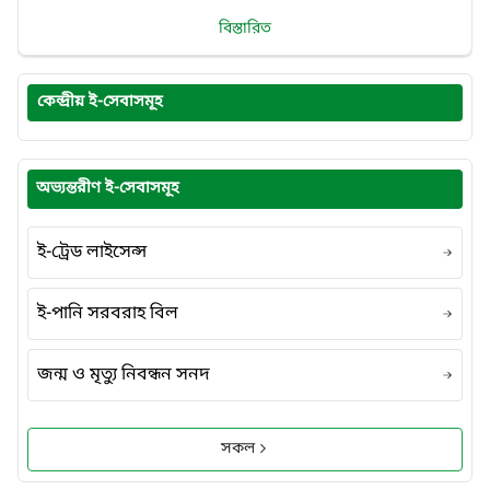
বিস্তারিত
কেন্দ্রীয় ই-সেবাসমূহ
অভ্যন্তরীণ ই-সেবাসমূহ
ই-ট্রেড লাইসেন্স
ই-পানি সরবরাহ বিল
জন্ম ও মৃত্যু নিবন্ধন সনদ
সকল