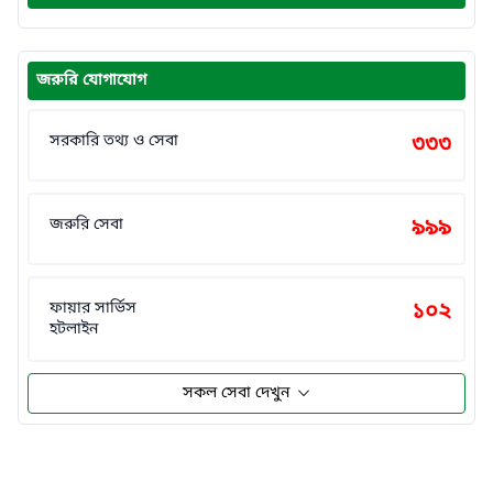
জরুরি যোগাযোগ
সরকারি তথ্য ও সেবা
৩৩৩
জরুরি সেবা
৯৯৯
ফায়ার সার্ভিস
১০২
হটলাইন
সকল সেবা দেখুন