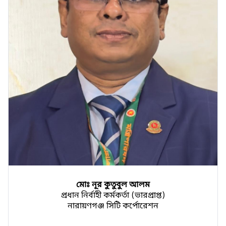
মোঃ ‍নূর কুতুবুল আলম
প্রধান নির্বাহী কর্মকর্তা (ভারপ্রাপ্ত)
নারায়ণগঞ্জ সিটি কর্পোরেশন