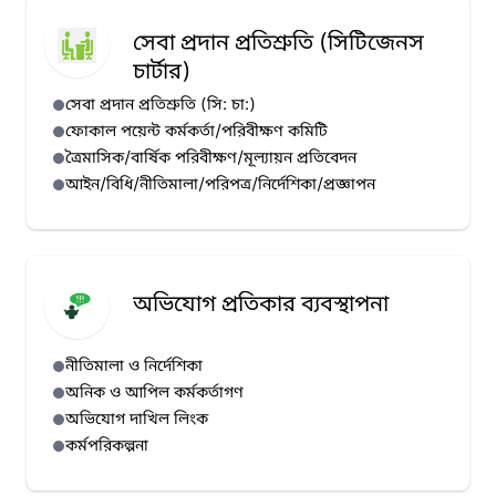
সেবা প্রদান প্রতিশ্রুতি (সিটিজেনস
চার্টার)
সেবা প্রদান প্রতিশ্রুতি (সি: চা:)
ফোকাল পয়েন্ট কর্মকর্তা/পরিবীক্ষণ কমিটি
ত্রৈমাসিক/বার্ষিক পরিবীক্ষণ/মূল্যায়ন প্রতিবেদন
আইন/বিধি/নীতিমালা/পরিপত্র/নির্দেশিকা/প্রজ্ঞাপন
অভিযোগ প্রতিকার ব্যবস্থাপনা
নীতিমালা ও নির্দেশিকা
অনিক ও আপিল কর্মকর্তাগণ
অভিযোগ দাখিল লিংক
কর্মপরিকল্পনা