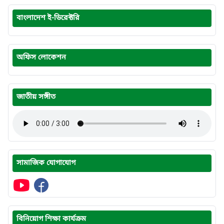
বাংলাদেশ ই-ডিরেক্টরি
অফিস লোকেশন
জাতীয় সঙ্গীত
সামাজিক যোগাযোগ
বিনিয়োগ শিক্ষা কার্যক্রম